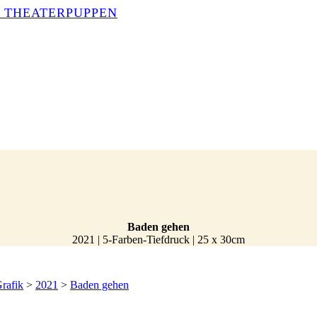
Baden gehen
2021 | 5-Farben-Tiefdruck | 25 x 30cm
rafik
>
2021
>
Baden gehen