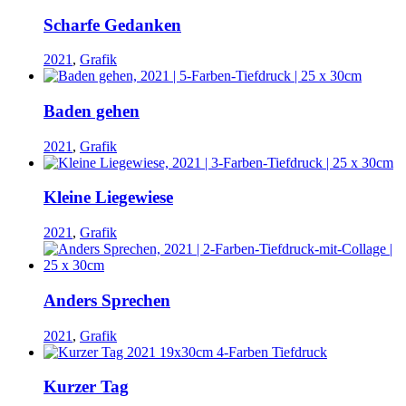
Scharfe Gedanken
2021
,
Grafik
Baden gehen
2021
,
Grafik
Kleine Liegewiese
2021
,
Grafik
Anders Sprechen
2021
,
Grafik
Kurzer Tag