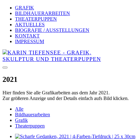
GRAFIK
BILDHAUERARBEITEN
THEATERPUPPEN
AKTUELLES
BIOGRAFIE / AUSSTELLUNGEN
KONTAKT
IMPRESSUM
2021
Hier finden Sie alle Grafikarbeiten aus dem Jahr 2021.
Zur größeren Anzeige und der Details einfach aufs Bild klicken.
Alle
Bildhauerarbeiten
Grafik
Theaterpuppen