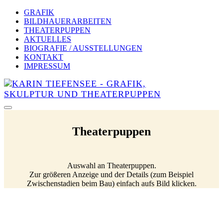
GRAFIK
BILDHAUERARBEITEN
THEATERPUPPEN
AKTUELLES
BIOGRAFIE / AUSSTELLUNGEN
KONTAKT
IMPRESSUM
Theaterpuppen
Auswahl an Theaterpuppen.
Zur größeren Anzeige und der Details (zum Beispiel
Zwischenstadien beim Bau) einfach aufs Bild klicken.