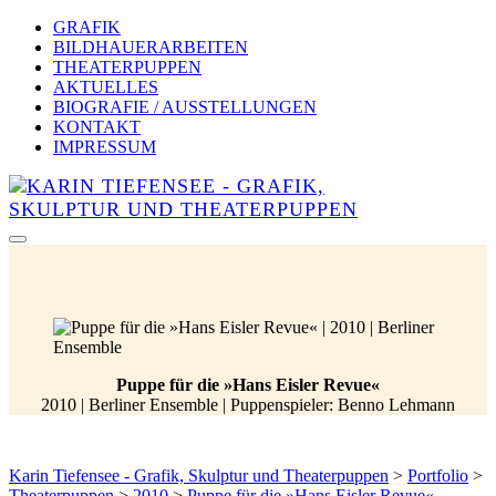
GRAFIK
BILDHAUERARBEITEN
THEATERPUPPEN
AKTUELLES
BIOGRAFIE / AUSSTELLUNGEN
KONTAKT
IMPRESSUM
Puppe für die »Hans Eisler Revue«
2010 | Berliner Ensemble | Puppenspieler: Benno Lehmann
Karin Tiefensee - Grafik, Skulptur und Theaterpuppen
>
Portfolio
>
Theaterpuppen
>
2010
>
Puppe für die »Hans Eisler Revue«