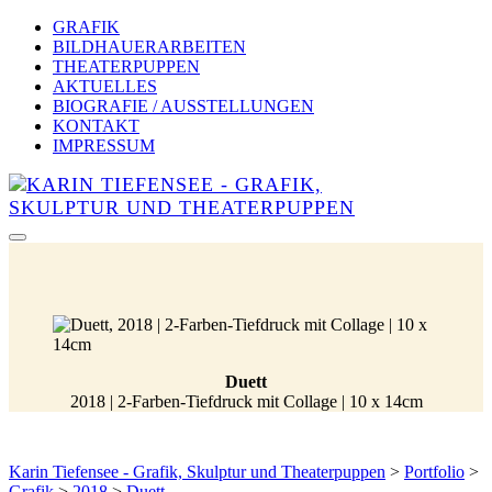
GRAFIK
BILDHAUERARBEITEN
THEATERPUPPEN
AKTUELLES
BIOGRAFIE / AUSSTELLUNGEN
KONTAKT
IMPRESSUM
Duett
2018 | 2-Farben-Tiefdruck mit Collage | 10 x 14cm
Karin Tiefensee - Grafik, Skulptur und Theaterpuppen
>
Portfolio
>
Grafik
>
2018
>
Duett