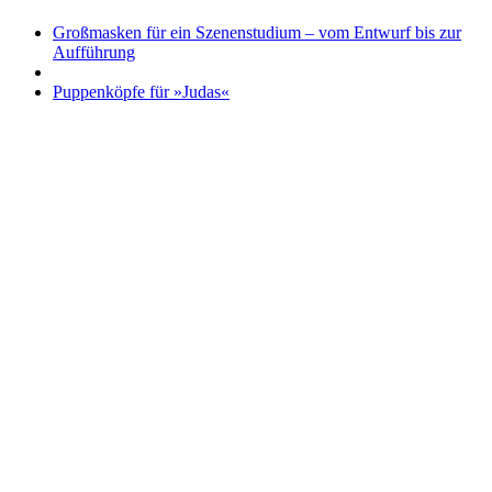
Großmasken für ein Szenenstudium – vom Entwurf bis zur
Aufführung
Puppenköpfe für »Judas«