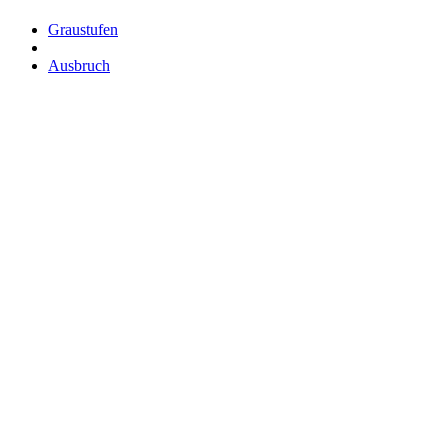
Graustufen
Ausbruch