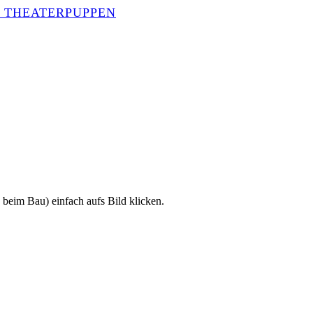
beim Bau) einfach aufs Bild klicken.