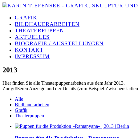
GRAFIK
BILDHAUERARBEITEN
THEATERPUPPEN
AKTUELLES
BIOGRAFIE / AUSSTELLUNGEN
KONTAKT
IMPRESSUM
2013
Hier finden Sie alle Theaterpuppenarbeiten aus dem Jahr 2013.
Zur größeren Anzeige und der Details (zum Beispiel Zwischenstadien 
Alle
Bildhauerarbeiten
Grafik
Theaterpuppen